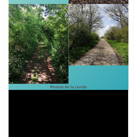
Photos de la rando