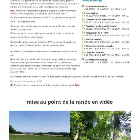
mise au point de la rando en vidéo