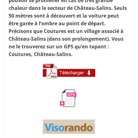
pouvoir se promener en cas de très grande
chaleur dans le secteur de Château-Salins. Seuls
50 mètres sont à découvert et la voiture peut
être garée à l’ombre au point de départ.
Précisons que Coutures est un village associé à
Château-Salins (dans son prolongement). Vous
ne le trouverez sur un GPS qu’en tapant :
Coutures, Château-Salins.